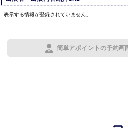
表示する情報が登録されていません。
簡単アポイントの予約画