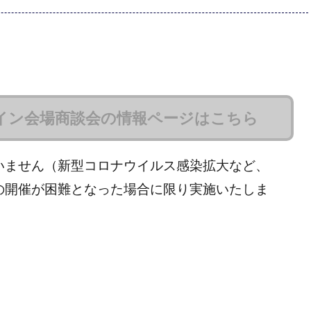
イン会場商談会の情報ページはこちら
いません（新型コロナウイルス感染拡大など、
の開催が困難となった場合に限り実施いたしま