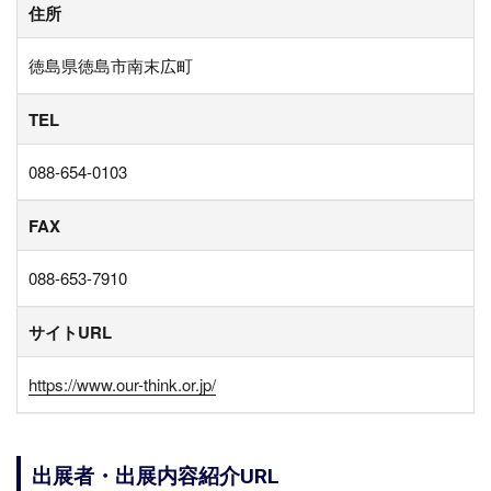
住所
徳島県徳島市南末広町
TEL
088-654-0103
FAX
088-653-7910
サイトURL
https://www.our-think.or.jp/
出展者・出展内容紹介URL