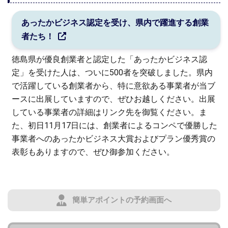
あったかビジネス認定を受け、県内で躍進する創業
者たち！
徳島県が優良創業者と認定した「あったかビジネス認
定」を受けた人は、ついに500者を突破しました。県内
で活躍している創業者から、特に意欲ある事業者が当ブ
ースに出展していますので、ぜひお越しください。出展
している事業者の詳細はリンク先を御覧ください。ま
た、初日11月17日には、創業者によるコンペで優勝した
事業者へのあったかビジネス大賞およびプラン優秀賞の
表彰もありますので、ぜひ御参加ください。
簡単アポイントの予約画面へ