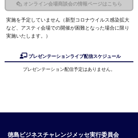
オンライン会場商談会の情報ページはこちら
実施を予定していません（新型コロナウイルス感染拡大
など、アスティ会場での開催が困難となった場合に限り
実施いたします。）
プレゼンテーションライブ配信スケジュール
プレゼンテーション配信予定はありません。
徳島ビジネスチャレンジメッセ実行委員会